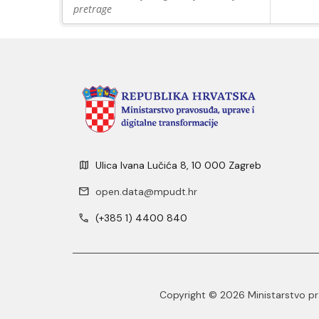
pretrage