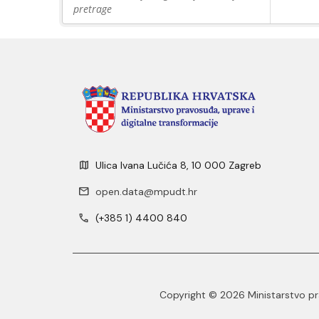
pretrage