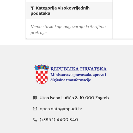
Kategorija visokovrijednih
podataka
Nema stavki koje odgovaraju kriterijima
pretrage