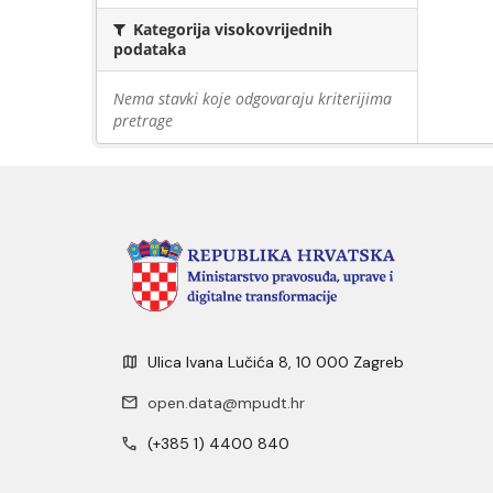
Kategorija visokovrijednih
podataka
Nema stavki koje odgovaraju kriterijima
pretrage