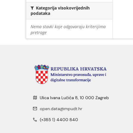
Kategorija visokovrijednih
podataka
Nema stavki koje odgovaraju kriterijima
pretrage