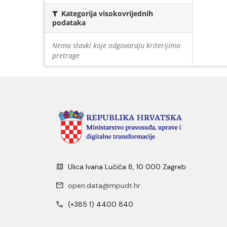
Kategorija visokovrijednih
podataka
Nema stavki koje odgovaraju kriterijima
pretrage