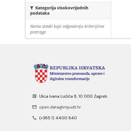
Kategorija visokovrijednih
podataka
Nema stavki koje odgovaraju kriterijima
pretrage