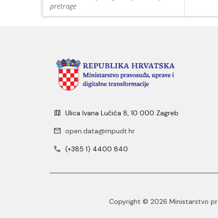
pretrage