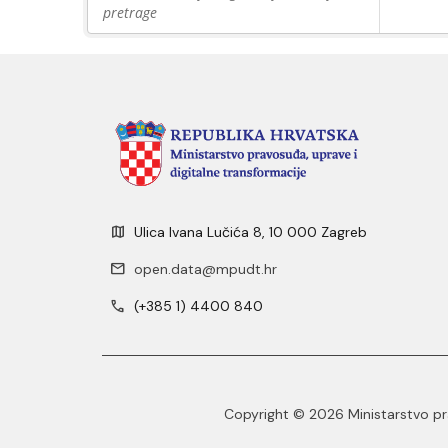
pretrage