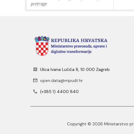
pretrage