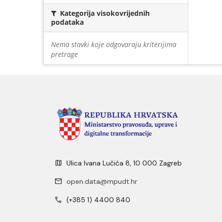
Kategorija visokovrijednih
podataka
Nema stavki koje odgovaraju kriterijima
pretrage