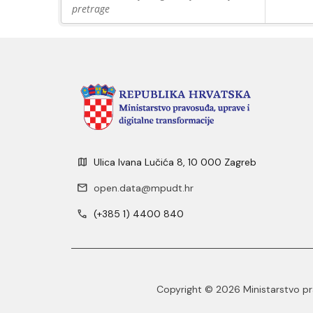
pretrage