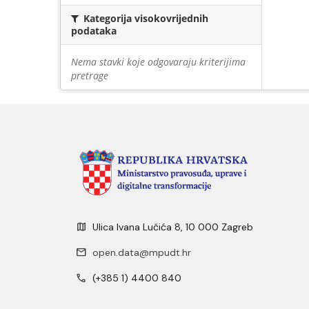
Kategorija visokovrijednih
podataka
Nema stavki koje odgovaraju kriterijima
pretrage