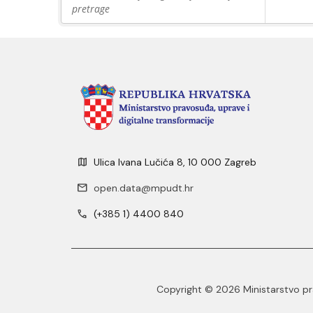
pretrage