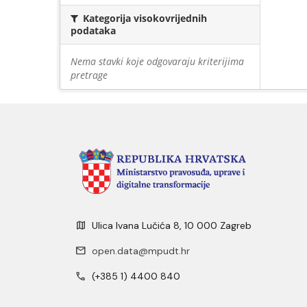
Kategorija visokovrijednih
podataka
Nema stavki koje odgovaraju kriterijima
pretrage