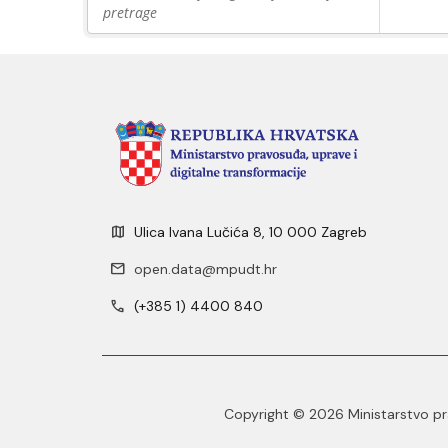
pretrage