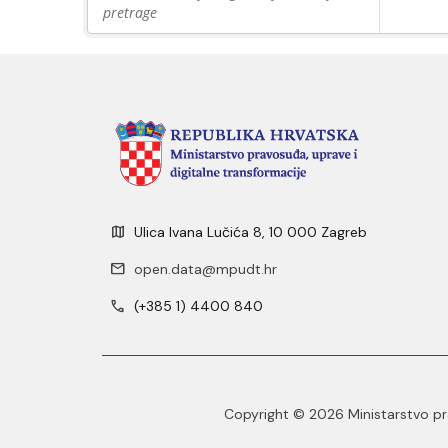
pretrage