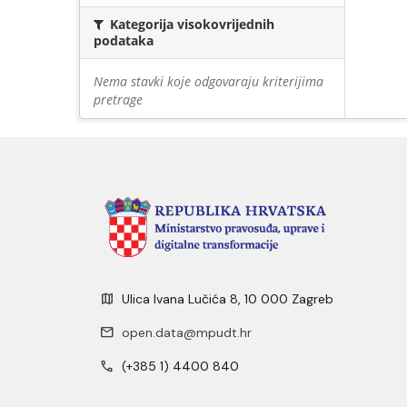
Kategorija visokovrijednih
podataka
Nema stavki koje odgovaraju kriterijima
pretrage