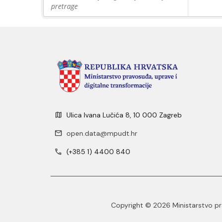
pretrage