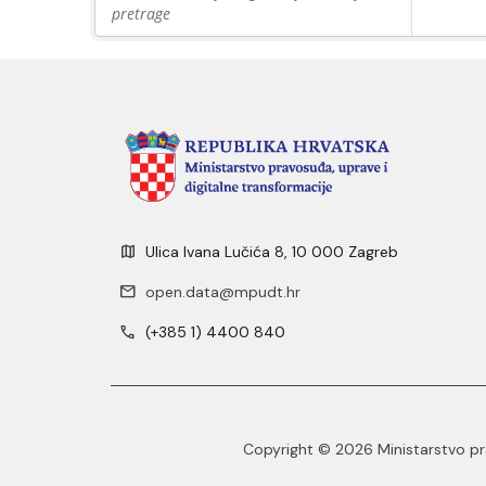
pretrage