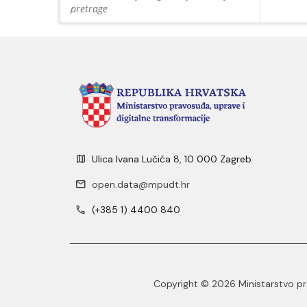
pretrage