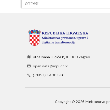
pretrage