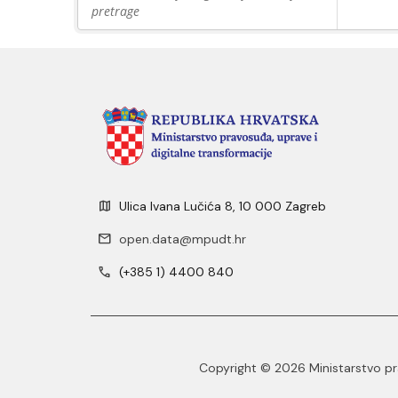
pretrage