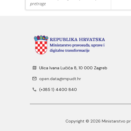
pretrage