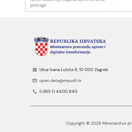
pretrage