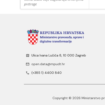
pretrage