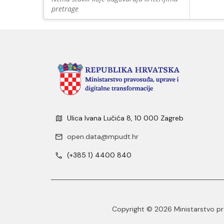
pretrage