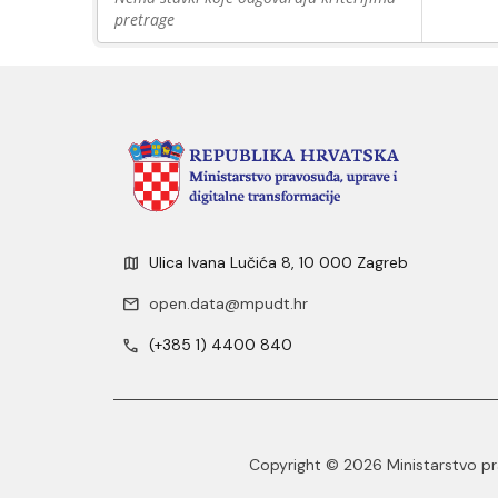
pretrage