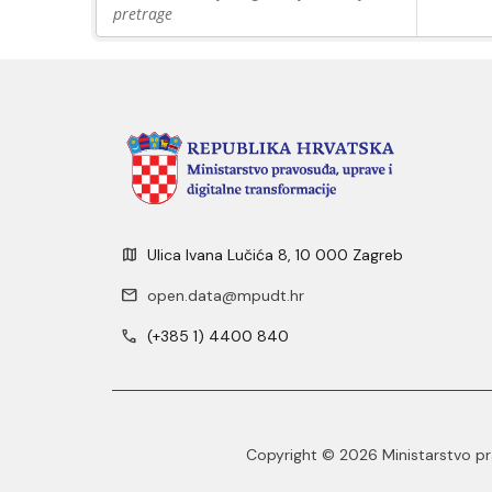
pretrage