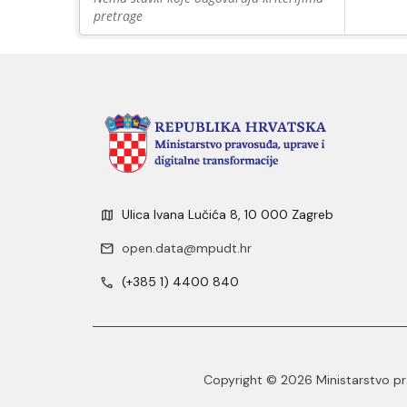
pretrage