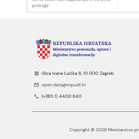
pretrage