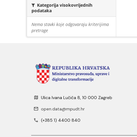
Kategorija visokovrijednih
podataka
Nema stavki koje odgovaraju kriterijima
pretrage