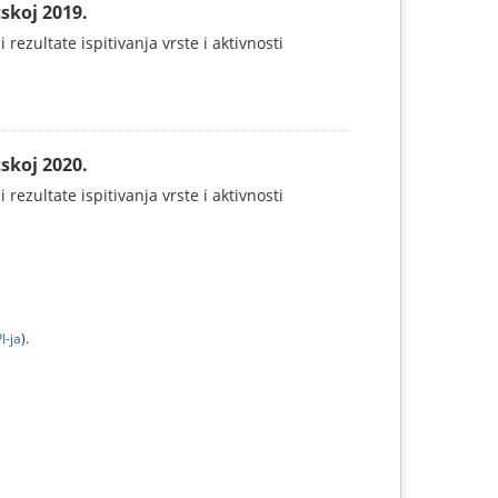
skoj 2019.
 rezultate ispitivanja vrste i aktivnosti
skoj 2020.
 rezultate ispitivanja vrste i aktivnosti
I-jа
).