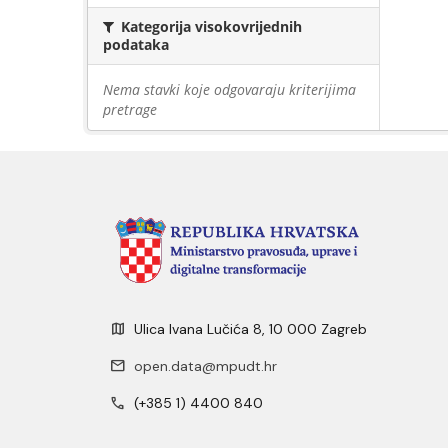
Kategorija visokovrijednih
podataka
Nema stavki koje odgovaraju kriterijima
pretrage