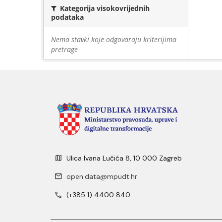
Kategorija visokovrijednih
podataka
Nema stavki koje odgovaraju kriterijima
pretrage