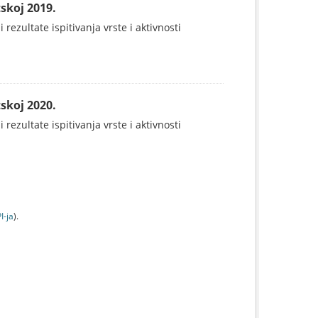
skoj 2019.
 rezultate ispitivanja vrste i aktivnosti
skoj 2020.
 rezultate ispitivanja vrste i aktivnosti
I-jа
).