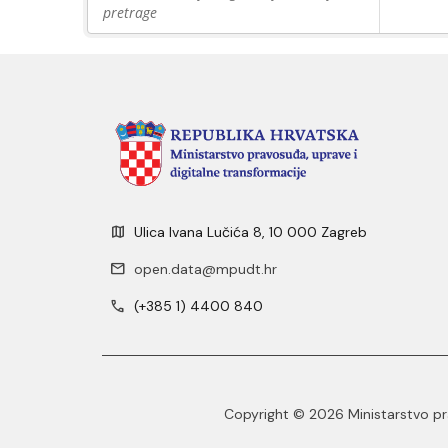
pretrage