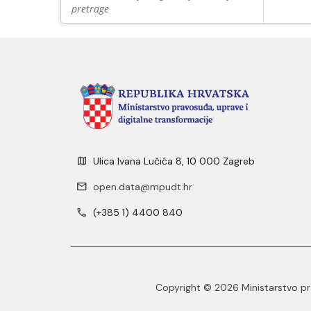
pretrage