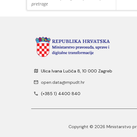
pretrage