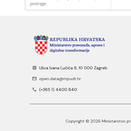
pretrage