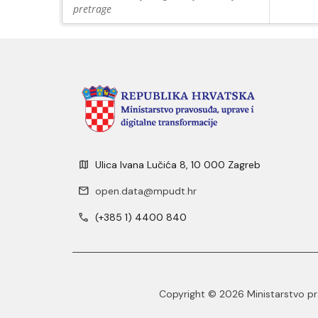
pretrage