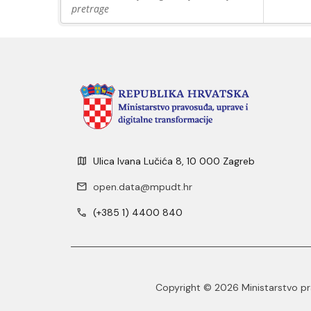
pretrage