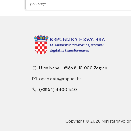
pretrage