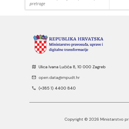
pretrage