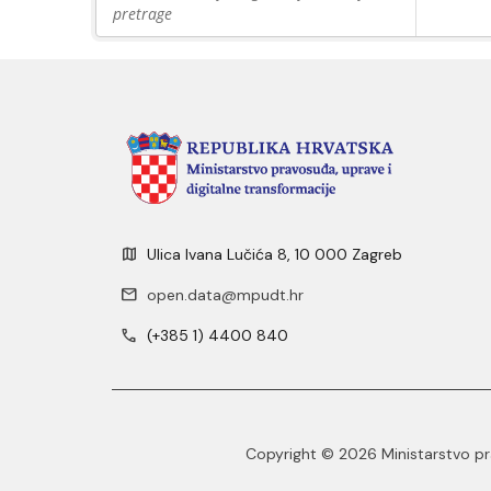
pretrage