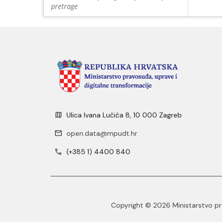
pretrage