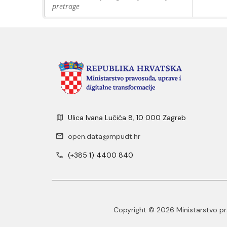
pretrage