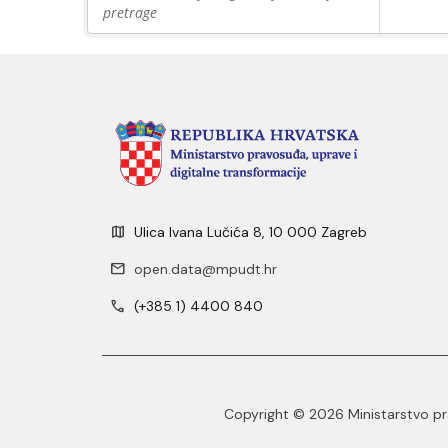
pretrage