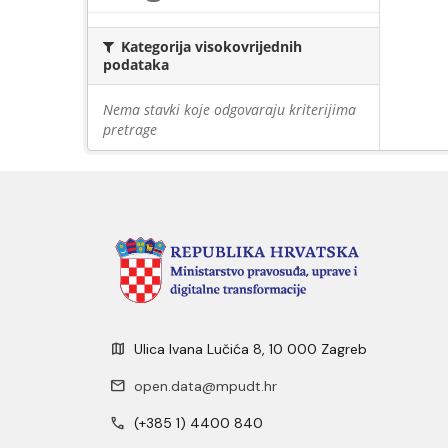
Kategorija visokovrijednih
podataka
Nema stavki koje odgovaraju kriterijima
pretrage