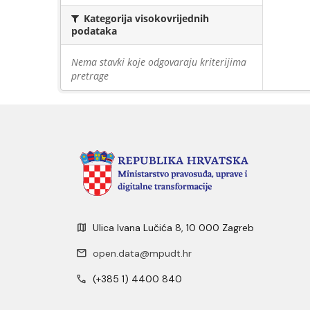
Kategorija visokovrijednih
podataka
Nema stavki koje odgovaraju kriterijima
pretrage