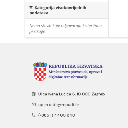
Kategorija visokovrijednih
podataka
Nema stavki koje odgovaraju kriterijima
pretrage