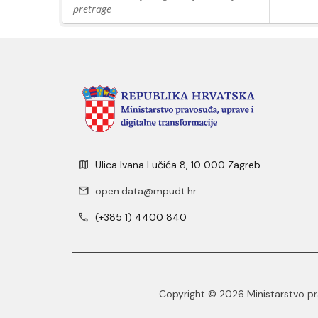
pretrage